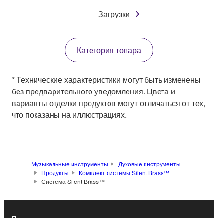
Загрузки
Категория товара
* Технические характеристики могут быть изменены
без предварительного уведомления. Цвета и
варианты отделки продуктов могут отличаться от тех,
что показаны на иллюстрациях.
Музыкальные инструменты
Духовые инструменты
Продукты
Комплект системы Silent Brass™
Система Silent Brass™