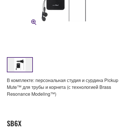
В комплекте: персональная студия и сурдина Pickup
Mute™ для трубы и корнета (с технологией Brass
Resonance Modeling™)
SB6X