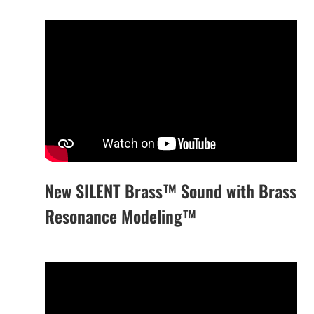
New SILENT Brass™ Sound with Brass
Resonance Modeling™