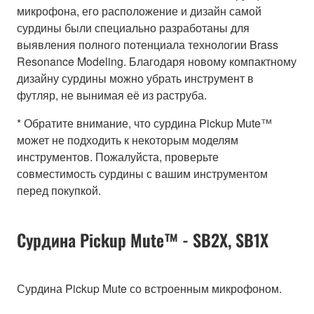
микрофона, его расположение и дизайн самой
сурдины были специально разработаны для
выявления полного потенциала технологии Brass
Resonance Modeling. Благодаря новому компактному
дизайну сурдины можно убрать инструмент в
футляр, не вынимая её из раструба.
* Обратите внимание, что сурдина Pickup Mute™
может не подходить к некоторым моделям
инструментов. Пожалуйста, проверьте
совместимость сурдины с вашим инструментом
перед покупкой.
Сурдина Pickup Mute™ - SB2X, SB1X
Сурдина Pickup Mute со встроенным микрофоном.