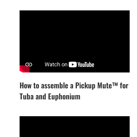
How to assemble a Pickup Mute™ for
Tuba and Euphonium