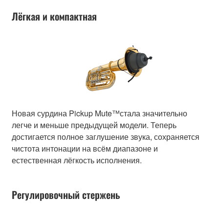
Лёгкая и компактная
Новая сурдина Pickup Mute™стала значительно
легче и меньше предыдущей модели. Теперь
достигается полное заглушение звука, сохраняется
чистота интонации на всём диапазоне и
естественная лёгкость исполнения.
Регулировочный стержень