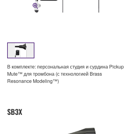
В комплекте: персональная студия и сурдина Pickup
Mute™ для тромбона (с технологией Brass
Resonance Modeling™)
SB3X