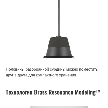
Половины разобранной сурдины можно поместить
друг в друга для компактного хранения.
Технология Brass Resonance Modeling™