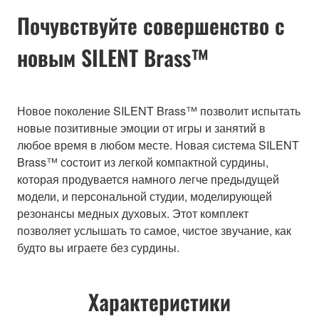
Почувствуйте совершенство с
новым SILENT Brass™
Новое поколение SILENT Brass™ позволит испытать
новые позитивные эмоции от игры и занятий в
любое время в любом месте. Новая система SILENT
Brass™ состоит из легкой компактной сурдины,
которая продувается намного легче предыдущей
модели, и персональной студии, моделирующей
резонансы медных духовых. Этот комплект
позволяет услышать то самое, чистое звучание, как
будто вы играете без сурдины.
Характеристики