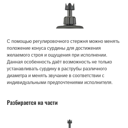
С помощью регулировочного стержня можно менять
положение конуса сурдины для достижения
желаемого строя и ощущения при исполнении.
Данная особенность даёт возможность не только
устанавливать сурдину в раструбы различного
диаметра и менять звучание в соответствии с
индивидуальными предпочтениями исполнителя.
Разбирается на части