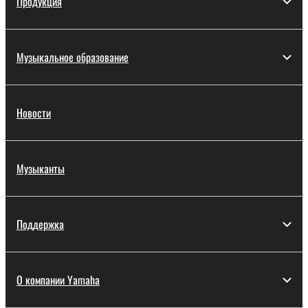
Продукция
Музыкальное образование
Новости
Музыканты
Поддержка
О компании Yamaha