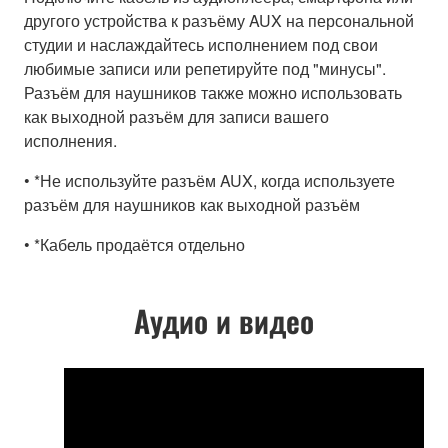
другого устройства к разъёму AUX на персональной
студии и наслаждайтесь исполнением под свои
любимые записи или репетируйте под "минусы".
Разъём для наушников также можно использовать
как выходной разъём для записи вашего
исполнения.
• *Не используйте разъём AUX, когда используете
разъём для наушников как выходной разъём
• *Кабель продаётся отдельно
Аудио и видео