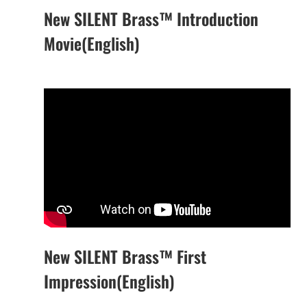
New SILENT Brass™ Introduction
Movie(English)
New SILENT Brass™ First
Impression(English)