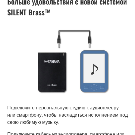
Больше удовольствия с новой системой
SILENT Brass™
Подключите персональную студию к аудиоплееру
или смартфону, чтобы насладиться исполнением под
свою любимую музыку.
Подключите кабель из аудиоплеера, смартфона или