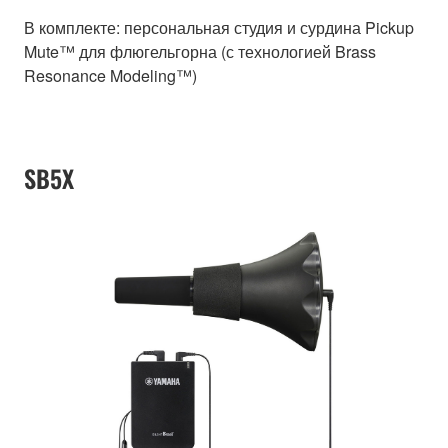
В комплекте: персональная студия и сурдина Pickup
Mute™ для флюгельгорна (с технологией Brass
Resonance Modeling™)
SB5X