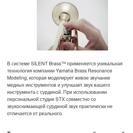
В системе SILENT Brass™ применяется уникальная
технология компании Yamaha Brass Resonance
Modeling, которая моделирует живое звучание
медных инструментов и улучшает звук вашего
инструмента с сурдиной. При использовании
персональной студии STX совместно со
звукоснимающей сурдиной звук практически не
отличается от реального.