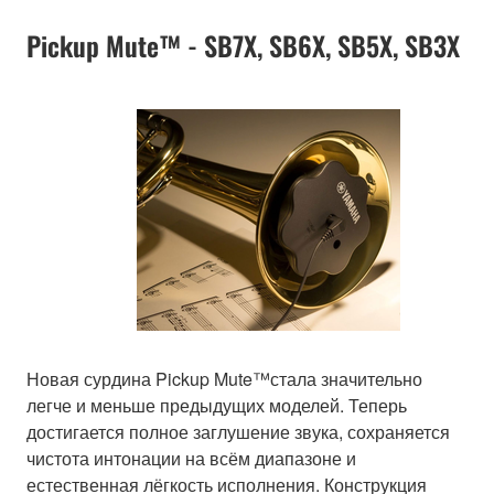
Pickup Mute™ - SB7X, SB6X, SB5X, SB3X
Новая сурдина Pickup Mute™стала значительно
легче и меньше предыдущих моделей. Теперь
достигается полное заглушение звука, сохраняется
чистота интонации на всём диапазоне и
естественная лёгкость исполнения. Конструкция