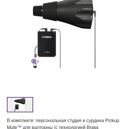
В комплекте: персональная студия и сурдина Pickup
Mute™ для валторны (с технологией Brass