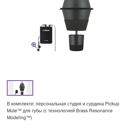
В комплекте: персональная студия и сурдина Pickup
Mute™ для тубы (с технологией Brass Resonance
Modeling™)