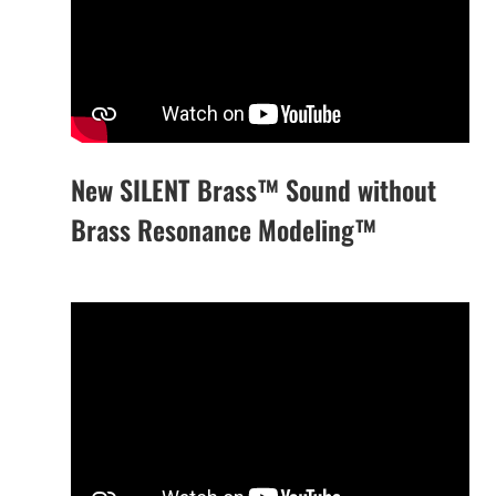
New SILENT Brass™ Sound without
Brass Resonance Modeling™