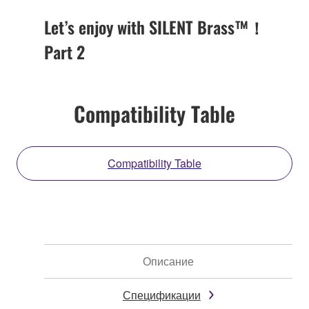
Let’s enjoy with SILENT Brass™！
Part 2
Compatibility Table
Compatibility Table
Описание
Спецификации