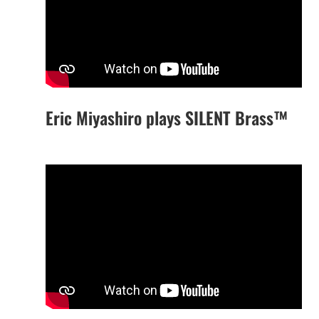
Eric Miyashiro plays SILENT Brass™