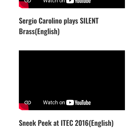
Sergio Carolino plays SILENT
Brass(English)
Sneek Peek at ITEC 2016(English)