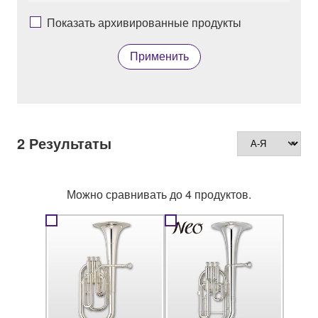
Показать архивированные продукты
Применить
2
Результаты
Можно сравнивать до 4 продуктов.