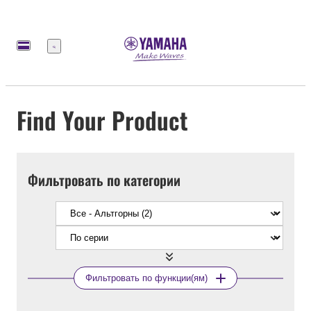
Меню
Find Your Product
Фильтровать по категории
Фильтровать по функции(ям)