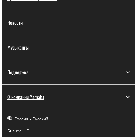
Новости
Музыканты
Поддержка
О компании Yamaha
Россия - Русский
Бизнес