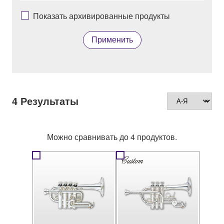
Показать архивированные продукты
Применить
4
Результаты
Можно сравнивать до 4 продуктов.