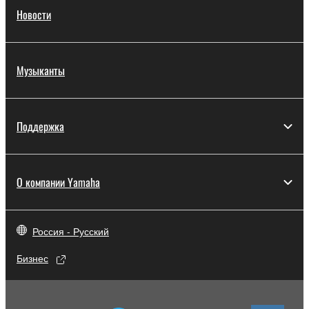
Новости
Музыканты
Поддержка
О компании Yamaha
Россия - Русский
Бизнес