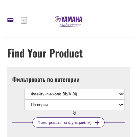
Меню
Find Your Product
Фильтровать по категории
Фильтровать по функции(ям)