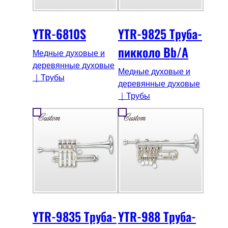
YTR-6810S
YTR-9825 Труба-
пикколо Bb/A
Медные духовые и
деревянные духовые
Медные духовые и
｜Трубы
деревянные духовые
｜Трубы
YTR-9835 Труба-
YTR-988 Труба-