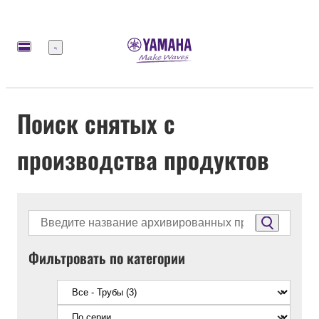
Меню
Поиск снятых с
производства продуктов
Фильтровать по категории