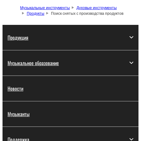
Музыкальные инструменты
Духовые инструменты
Продукты
Поиск снятых с производства продуктов
Продукция
Музыкальное образование
Новости
Музыканты
Поддержка