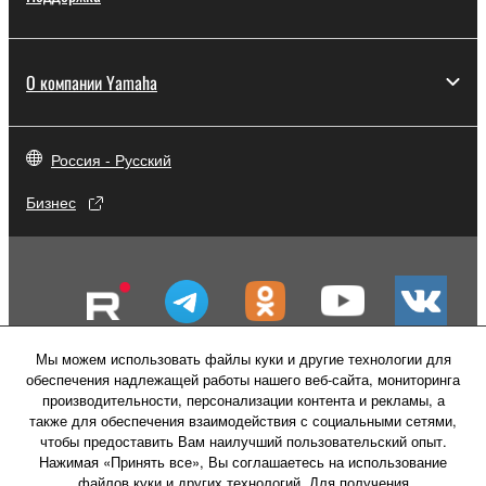
О компании Yamaha
Россия - Русский
Бизнес
Мы можем использовать файлы куки и другие технологии для
обеспечения надлежащей работы нашего веб-сайта, мониторинга
производительности, персонализации контента и рекламы, а
также для обеспечения взаимодействия с социальными сетями,
чтобы предоставить Вам наилучший пользовательский опыт.
Нажимая «Принять все», Вы соглашаетесь на использование
файлов куки и других технологий. Для получения