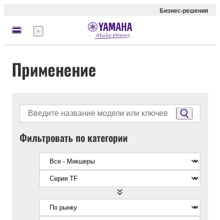
Бизнес-решения
Меню
Применение
Фильтровать по категории