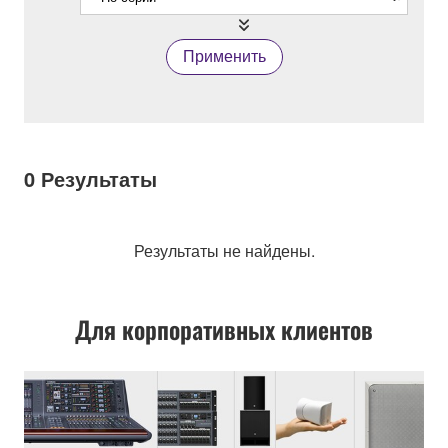
Применить
0
Результаты
Результаты не найдены.
Для корпоративных клиентов