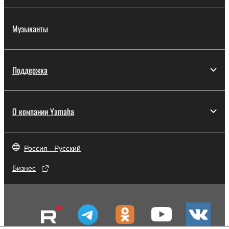
Музыканты
Поддержка
О компании Yamaha
Россия - Русский
Бизнес