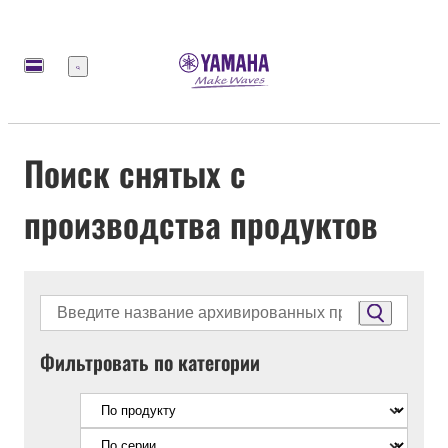
Меню
Поиск снятых с
производства продуктов
Фильтровать по категории