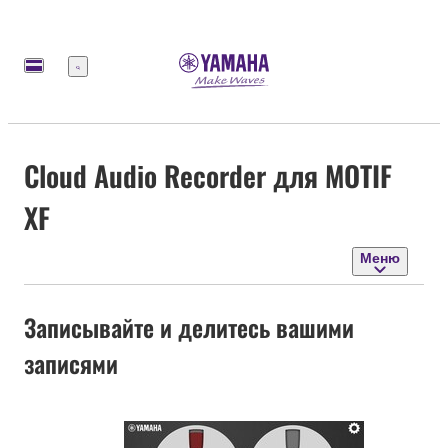
Меню
Cloud Audio Recorder для MOTIF
XF
Меню
Записывайте и делитесь вашими
записями