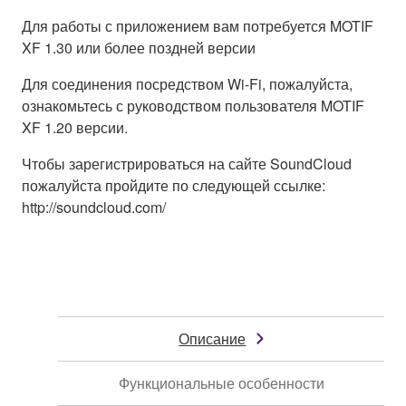
Для работы с приложением вам потребуется MOTIF
XF 1.30 или более поздней версии
Для соединения посредством Wi-Fi, пожалуйста,
ознакомьтесь с руководством пользователя MOTIF
XF 1.20 версии.
Чтобы зарегистрироваться на сайте SoundCloud
пожалуйста пройдите по следующей ссылке:
http://soundcloud.com/
Описание
Функциональные особенности