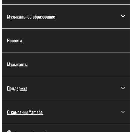
Музыкальное образование
Новости
Музыканты
Поддержка
О компании Yamaha