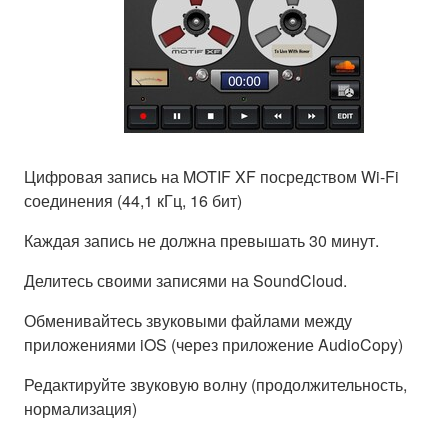
Цифровая запись на MOTIF XF посредством Wi-Fi
соединения (44,1 кГц, 16 бит)
Каждая запись не должна превышать 30 минут.
Делитесь своими записями на SoundCloud.
Обменивайтесь звуковыми файлами между
приложениями iOS (через приложение AudioCopy)
Редактируйте звуковую волну (продолжительность,
нормализация)