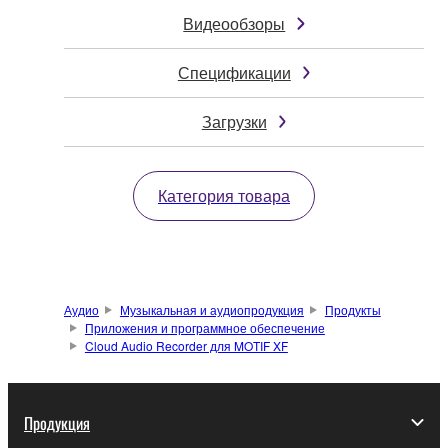
Видеообзоры
Спецификации
Загрузки
Категория товара
Аудио
Музыкальная и аудиопродукция
Продукты
Приложения и программное обеспечение
Cloud Audio Recorder для MOTIF XF
Продукция