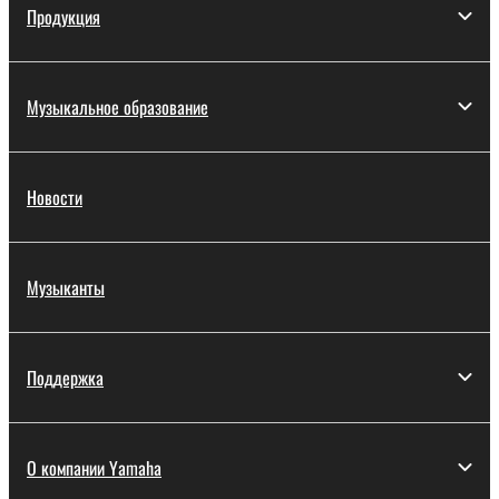
Продукция
Музыкальное образование
Новости
Музыканты
Поддержка
О компании Yamaha