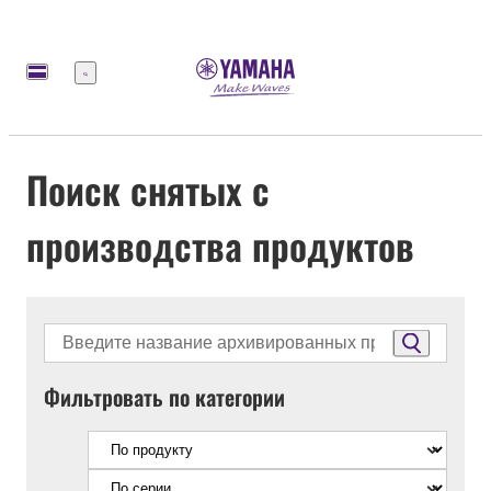
Меню
Поиск снятых с
производства продуктов
Фильтровать по категории